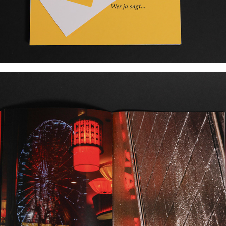
SORGENFRI