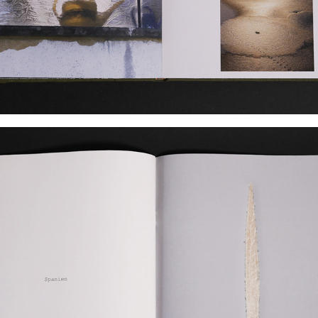
PICK VARIETY